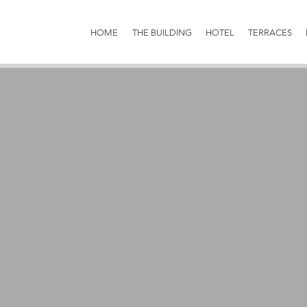
HOME
THE BUILDING
HOTEL
TERRACES