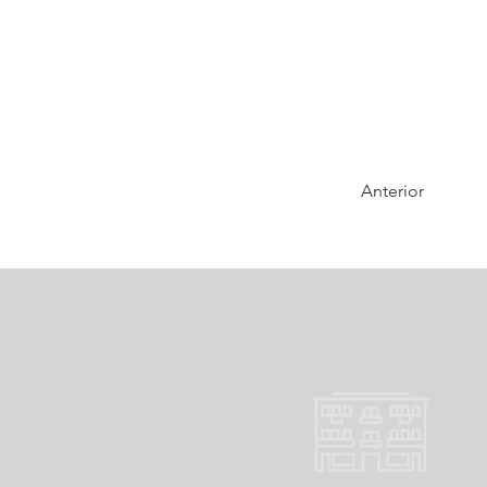
Anterior