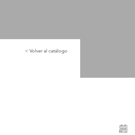
< Volver al catálogo