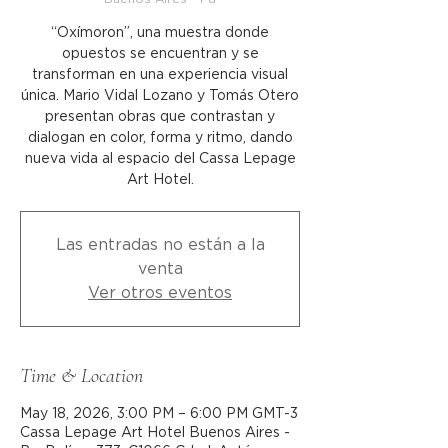
“Oxímoron”, una muestra donde
opuestos se encuentran y se
transforman en una experiencia visual
única. Mario Vidal Lozano y Tomás Otero
presentan obras que contrastan y
dialogan en color, forma y ritmo, dando
nueva vida al espacio del Cassa Lepage
Art Hotel.
Las entradas no están a la
venta
Ver otros eventos
Time & Location
May 18, 2026, 3:00 PM – 6:00 PM GMT-3
Cassa Lepage Art Hotel Buenos Aires -