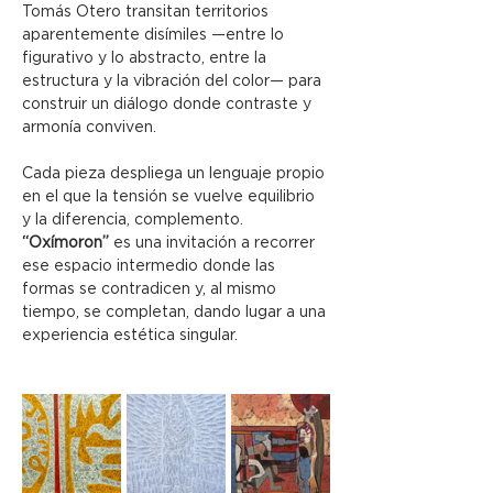
Tomás Otero transitan territorios 
aparentemente disímiles —entre lo 
figurativo y lo abstracto, entre la 
estructura y la vibración del color— para 
construir un diálogo donde contraste y 
armonía conviven.
Cada pieza despliega un lenguaje propio 
en el que la tensión se vuelve equilibrio 
y la diferencia, complemento.
“Oxímoron”
 es una invitación a recorrer 
ese espacio intermedio donde las 
formas se contradicen y, al mismo 
tiempo, se completan, dando lugar a una 
experiencia estética singular.