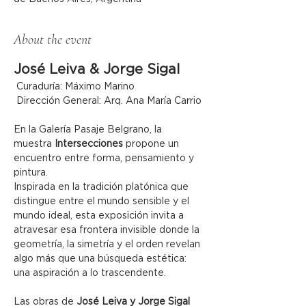
About the event
José Leiva & Jorge Sigal
 Curaduría: Máximo Marino
 Dirección General: Arq. Ana María Carrio
En la Galería Pasaje Belgrano, la 
muestra 
Intersecciones
 propone un 
encuentro entre forma, pensamiento y 
pintura.
Inspirada en la tradición platónica que 
distingue entre el mundo sensible y el 
mundo ideal, esta exposición invita a 
atravesar esa frontera invisible donde la 
geometría, la simetría y el orden revelan 
algo más que una búsqueda estética: 
una aspiración a lo trascendente.
Las obras de 
José Leiva y Jorge Sigal