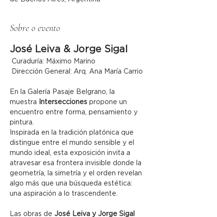
Sobre o evento
José Leiva & Jorge Sigal
 Curaduría: Máximo Marino
 Dirección General: Arq. Ana María Carrio
En la Galería Pasaje Belgrano, la 
muestra 
Intersecciones
 propone un 
encuentro entre forma, pensamiento y 
pintura.
Inspirada en la tradición platónica que 
distingue entre el mundo sensible y el 
mundo ideal, esta exposición invita a 
atravesar esa frontera invisible donde la 
geometría, la simetría y el orden revelan 
algo más que una búsqueda estética: 
una aspiración a lo trascendente.
Las obras de 
José Leiva y Jorge Sigal