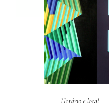
Horário e local