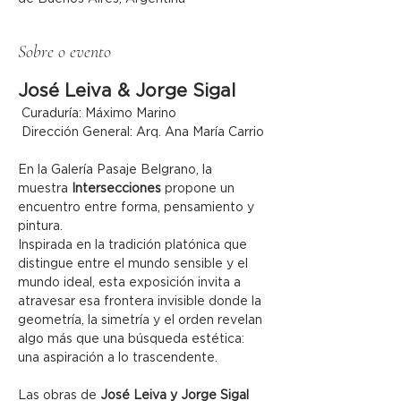
Sobre o evento
José Leiva & Jorge Sigal
 Curaduría: Máximo Marino
 Dirección General: Arq. Ana María Carrio
En la Galería Pasaje Belgrano, la 
muestra 
Intersecciones
 propone un 
encuentro entre forma, pensamiento y 
pintura.
Inspirada en la tradición platónica que 
distingue entre el mundo sensible y el 
mundo ideal, esta exposición invita a 
atravesar esa frontera invisible donde la 
geometría, la simetría y el orden revelan 
algo más que una búsqueda estética: 
una aspiración a lo trascendente.
Las obras de 
José Leiva y Jorge Sigal