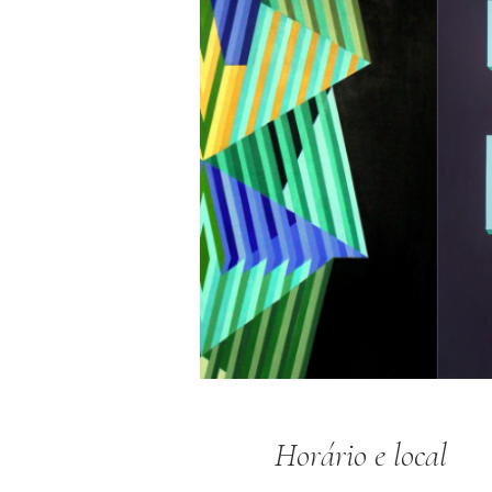
Horário e local