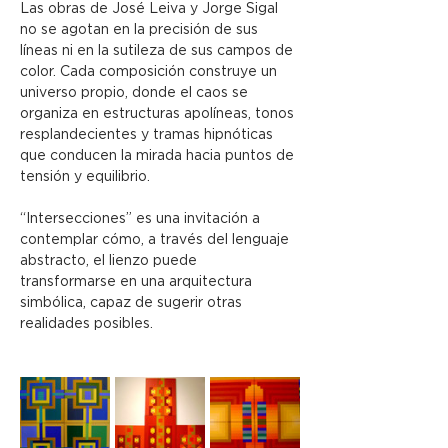
Las obras de José Leiva y Jorge Sigal 
no se agotan en la precisión de sus 
líneas ni en la sutileza de sus campos de 
color. Cada composición construye un 
universo propio, donde el caos se 
organiza en estructuras apolíneas, tonos 
resplandecientes y tramas hipnóticas 
que conducen la mirada hacia puntos de 
tensión y equilibrio.
“Intersecciones” es una invitación a 
contemplar cómo, a través del lenguaje 
abstracto, el lienzo puede 
transformarse en una arquitectura 
simbólica, capaz de sugerir otras 
realidades posibles.