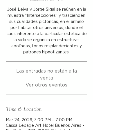
José Leiva y Jorge Sigal se reúnen en la
muestra “Intersecciones” y trascienden
sus cualidades pictóricas, en el anhelo
por habitar otros universos, donde el
caos inherente a la particular estética de
la vida se organiza en estructuras
apolíneas, tonos resplandecientes y
patrones hipnotizantes.
Las entradas no están a la
venta
Ver otros eventos
Time & Location
Mar 24, 2026, 3:00 PM – 7:00 PM
Cassa Lepage Art Hotel Buenos Aires -