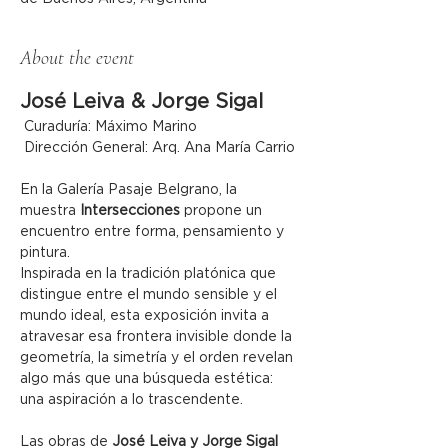
About the event
José Leiva & Jorge Sigal
 Curaduría: Máximo Marino
 Dirección General: Arq. Ana María Carrio
En la Galería Pasaje Belgrano, la 
muestra 
Intersecciones
 propone un 
encuentro entre forma, pensamiento y 
pintura.
Inspirada en la tradición platónica que 
distingue entre el mundo sensible y el 
mundo ideal, esta exposición invita a 
atravesar esa frontera invisible donde la 
geometría, la simetría y el orden revelan 
algo más que una búsqueda estética: 
una aspiración a lo trascendente.
Las obras de 
José Leiva y Jorge Sigal