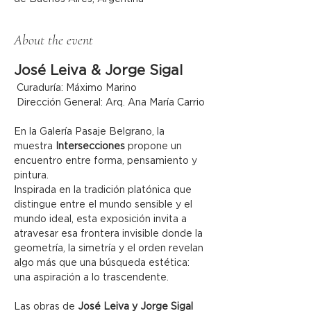
About the event
José Leiva & Jorge Sigal
 Curaduría: Máximo Marino
 Dirección General: Arq. Ana María Carrio
En la Galería Pasaje Belgrano, la 
muestra 
Intersecciones
 propone un 
encuentro entre forma, pensamiento y 
pintura.
Inspirada en la tradición platónica que 
distingue entre el mundo sensible y el 
mundo ideal, esta exposición invita a 
atravesar esa frontera invisible donde la 
geometría, la simetría y el orden revelan 
algo más que una búsqueda estética: 
una aspiración a lo trascendente.
Las obras de 
José Leiva y Jorge Sigal