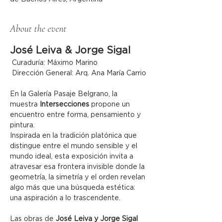
About the event
José Leiva & Jorge Sigal
 Curaduría: Máximo Marino
 Dirección General: Arq. Ana María Carrio
En la Galería Pasaje Belgrano, la 
muestra 
Intersecciones
 propone un 
encuentro entre forma, pensamiento y 
pintura.
Inspirada en la tradición platónica que 
distingue entre el mundo sensible y el 
mundo ideal, esta exposición invita a 
atravesar esa frontera invisible donde la 
geometría, la simetría y el orden revelan 
algo más que una búsqueda estética: 
una aspiración a lo trascendente.
Las obras de 
José Leiva y Jorge Sigal