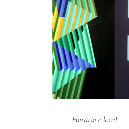
Horário e local