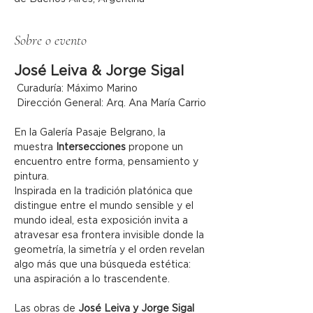
Sobre o evento
José Leiva & Jorge Sigal
 Curaduría: Máximo Marino
 Dirección General: Arq. Ana María Carrio
En la Galería Pasaje Belgrano, la 
muestra 
Intersecciones
 propone un 
encuentro entre forma, pensamiento y 
pintura.
Inspirada en la tradición platónica que 
distingue entre el mundo sensible y el 
mundo ideal, esta exposición invita a 
atravesar esa frontera invisible donde la 
geometría, la simetría y el orden revelan 
algo más que una búsqueda estética: 
una aspiración a lo trascendente.
Las obras de 
José Leiva y Jorge Sigal