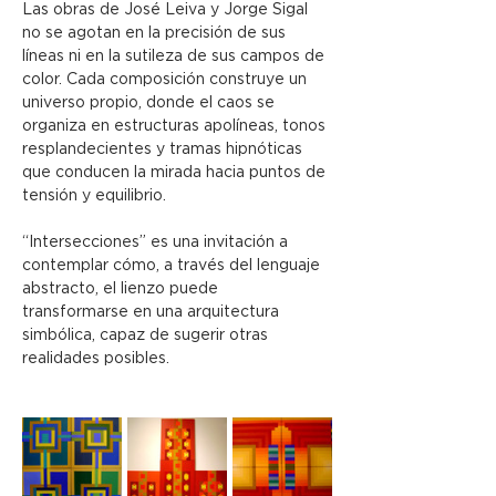
Las obras de José Leiva y Jorge Sigal 
no se agotan en la precisión de sus 
líneas ni en la sutileza de sus campos de 
color. Cada composición construye un 
universo propio, donde el caos se 
organiza en estructuras apolíneas, tonos 
resplandecientes y tramas hipnóticas 
que conducen la mirada hacia puntos de 
tensión y equilibrio.
“Intersecciones” es una invitación a 
contemplar cómo, a través del lenguaje 
abstracto, el lienzo puede 
transformarse en una arquitectura 
simbólica, capaz de sugerir otras 
realidades posibles.