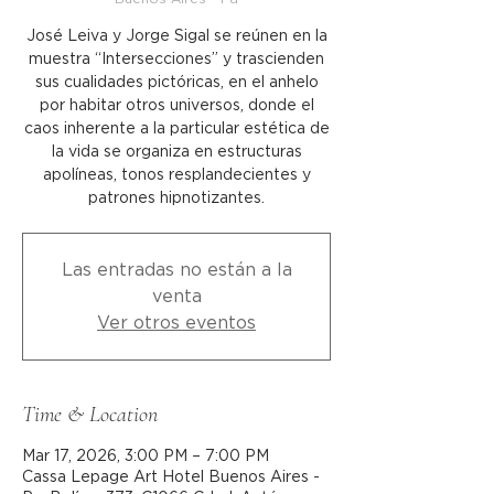
José Leiva y Jorge Sigal se reúnen en la
muestra “Intersecciones” y trascienden
sus cualidades pictóricas, en el anhelo
por habitar otros universos, donde el
caos inherente a la particular estética de
la vida se organiza en estructuras
apolíneas, tonos resplandecientes y
patrones hipnotizantes.
Las entradas no están a la
venta
Ver otros eventos
Time & Location
Mar 17, 2026, 3:00 PM – 7:00 PM
Cassa Lepage Art Hotel Buenos Aires -