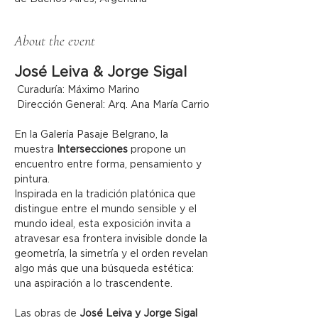
About the event
José Leiva & Jorge Sigal
 Curaduría: Máximo Marino
 Dirección General: Arq. Ana María Carrio
En la Galería Pasaje Belgrano, la 
muestra 
Intersecciones
 propone un 
encuentro entre forma, pensamiento y 
pintura.
Inspirada en la tradición platónica que 
distingue entre el mundo sensible y el 
mundo ideal, esta exposición invita a 
atravesar esa frontera invisible donde la 
geometría, la simetría y el orden revelan 
algo más que una búsqueda estética: 
una aspiración a lo trascendente.
Las obras de 
José Leiva y Jorge Sigal