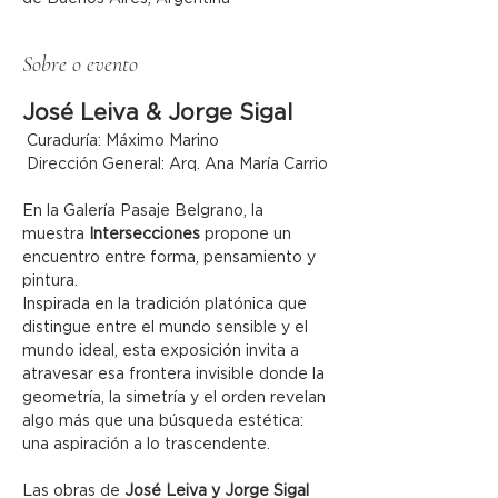
Sobre o evento
José Leiva & Jorge Sigal
 Curaduría: Máximo Marino
 Dirección General: Arq. Ana María Carrio
En la Galería Pasaje Belgrano, la 
muestra 
Intersecciones
 propone un 
encuentro entre forma, pensamiento y 
pintura.
Inspirada en la tradición platónica que 
distingue entre el mundo sensible y el 
mundo ideal, esta exposición invita a 
atravesar esa frontera invisible donde la 
geometría, la simetría y el orden revelan 
algo más que una búsqueda estética: 
una aspiración a lo trascendente.
Las obras de 
José Leiva y Jorge Sigal