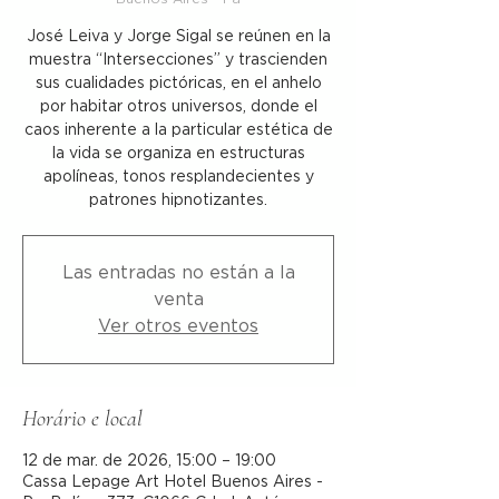
José Leiva y Jorge Sigal se reúnen en la
muestra “Intersecciones” y trascienden
sus cualidades pictóricas, en el anhelo
por habitar otros universos, donde el
caos inherente a la particular estética de
la vida se organiza en estructuras
apolíneas, tonos resplandecientes y
patrones hipnotizantes.
Las entradas no están a la
venta
Ver otros eventos
Horário e local
12 de mar. de 2026, 15:00 – 19:00
Cassa Lepage Art Hotel Buenos Aires -