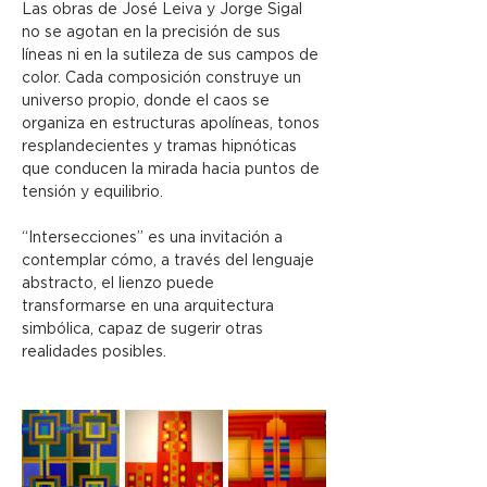
Las obras de José Leiva y Jorge Sigal 
no se agotan en la precisión de sus 
líneas ni en la sutileza de sus campos de 
color. Cada composición construye un 
universo propio, donde el caos se 
organiza en estructuras apolíneas, tonos 
resplandecientes y tramas hipnóticas 
que conducen la mirada hacia puntos de 
tensión y equilibrio.
“Intersecciones” es una invitación a 
contemplar cómo, a través del lenguaje 
abstracto, el lienzo puede 
transformarse en una arquitectura 
simbólica, capaz de sugerir otras 
realidades posibles.