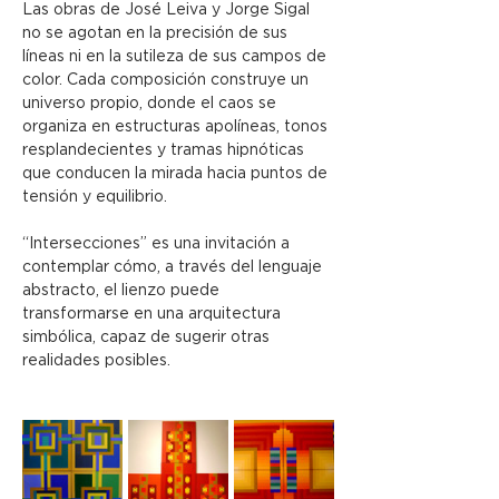
Las obras de José Leiva y Jorge Sigal 
no se agotan en la precisión de sus 
líneas ni en la sutileza de sus campos de 
color. Cada composición construye un 
universo propio, donde el caos se 
organiza en estructuras apolíneas, tonos 
resplandecientes y tramas hipnóticas 
que conducen la mirada hacia puntos de 
tensión y equilibrio.
“Intersecciones” es una invitación a 
contemplar cómo, a través del lenguaje 
abstracto, el lienzo puede 
transformarse en una arquitectura 
simbólica, capaz de sugerir otras 
realidades posibles.