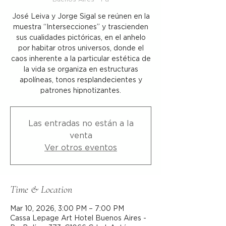
José Leiva y Jorge Sigal se reúnen en la
muestra “Intersecciones” y trascienden
sus cualidades pictóricas, en el anhelo
por habitar otros universos, donde el
caos inherente a la particular estética de
la vida se organiza en estructuras
apolíneas, tonos resplandecientes y
patrones hipnotizantes.
Las entradas no están a la
venta
Ver otros eventos
Time & Location
Mar 10, 2026, 3:00 PM – 7:00 PM
Cassa Lepage Art Hotel Buenos Aires -