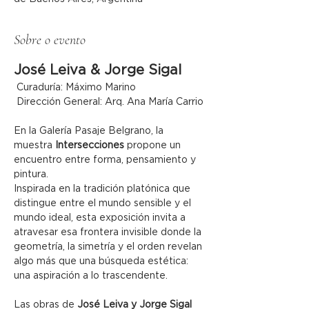
Sobre o evento
José Leiva & Jorge Sigal
 Curaduría: Máximo Marino
 Dirección General: Arq. Ana María Carrio
En la Galería Pasaje Belgrano, la 
muestra 
Intersecciones
 propone un 
encuentro entre forma, pensamiento y 
pintura.
Inspirada en la tradición platónica que 
distingue entre el mundo sensible y el 
mundo ideal, esta exposición invita a 
atravesar esa frontera invisible donde la 
geometría, la simetría y el orden revelan 
algo más que una búsqueda estética: 
una aspiración a lo trascendente.
Las obras de 
José Leiva y Jorge Sigal