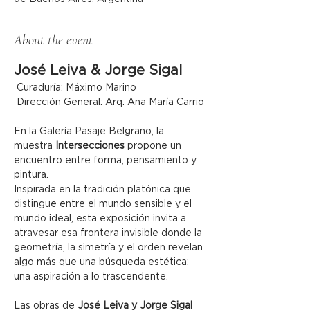
About the event
José Leiva & Jorge Sigal
 Curaduría: Máximo Marino
 Dirección General: Arq. Ana María Carrio
En la Galería Pasaje Belgrano, la 
muestra 
Intersecciones
 propone un 
encuentro entre forma, pensamiento y 
pintura.
Inspirada en la tradición platónica que 
distingue entre el mundo sensible y el 
mundo ideal, esta exposición invita a 
atravesar esa frontera invisible donde la 
geometría, la simetría y el orden revelan 
algo más que una búsqueda estética: 
una aspiración a lo trascendente.
Las obras de 
José Leiva y Jorge Sigal