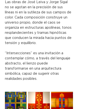
Las obras de José Leiva y Jorge Sigal 
no se agotan en la precisión de sus 
líneas ni en la sutileza de sus campos de 
color. Cada composición construye un 
universo propio, donde el caos se 
organiza en estructuras apolíneas, tonos 
resplandecientes y tramas hipnóticas 
que conducen la mirada hacia puntos de 
tensión y equilibrio.
“Intersecciones” es una invitación a 
contemplar cómo, a través del lenguaje 
abstracto, el lienzo puede 
transformarse en una arquitectura 
simbólica, capaz de sugerir otras 
realidades posibles.