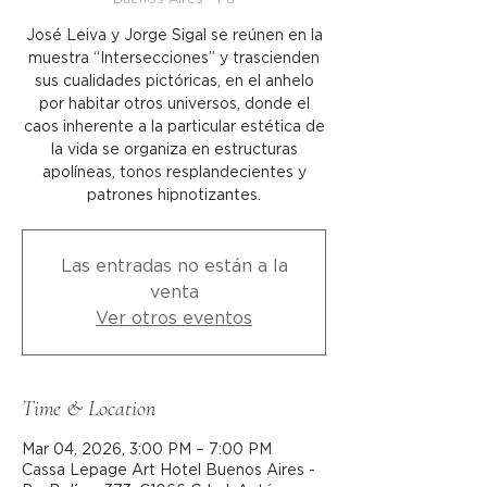
José Leiva y Jorge Sigal se reúnen en la
muestra “Intersecciones” y trascienden
sus cualidades pictóricas, en el anhelo
por habitar otros universos, donde el
caos inherente a la particular estética de
la vida se organiza en estructuras
apolíneas, tonos resplandecientes y
patrones hipnotizantes.
Las entradas no están a la
venta
Ver otros eventos
Time & Location
Mar 04, 2026, 3:00 PM – 7:00 PM
Cassa Lepage Art Hotel Buenos Aires -