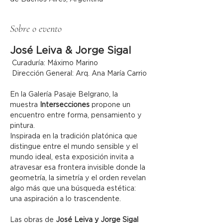
Sobre o evento
José Leiva & Jorge Sigal
 Curaduría: Máximo Marino
 Dirección General: Arq. Ana María Carrio
En la Galería Pasaje Belgrano, la 
muestra 
Intersecciones
 propone un 
encuentro entre forma, pensamiento y 
pintura.
Inspirada en la tradición platónica que 
distingue entre el mundo sensible y el 
mundo ideal, esta exposición invita a 
atravesar esa frontera invisible donde la 
geometría, la simetría y el orden revelan 
algo más que una búsqueda estética: 
una aspiración a lo trascendente.
Las obras de 
José Leiva y Jorge Sigal