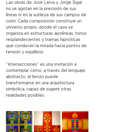
Las obras de José Leiva y Jorge Sigal 
no se agotan en la precisión de sus 
líneas ni en la sutileza de sus campos de 
color. Cada composición construye un 
universo propio, donde el caos se 
organiza en estructuras apolíneas, tonos 
resplandecientes y tramas hipnóticas 
que conducen la mirada hacia puntos de 
tensión y equilibrio.
“Intersecciones” es una invitación a 
contemplar cómo, a través del lenguaje 
abstracto, el lienzo puede 
transformarse en una arquitectura 
simbólica, capaz de sugerir otras 
realidades posibles.