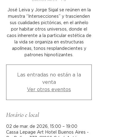
José Leiva y Jorge Sigal se reúnen en la
muestra “Intersecciones” y trascienden
sus cualidades pictóricas, en el anhelo
por habitar otros universos, donde el
caos inherente a la particular estética de
la vida se organiza en estructuras
apolíneas, tonos resplandecientes y
patrones hipnotizantes.
Las entradas no están a la
venta
Ver otros eventos
Horário e local
02 de mar. de 2026, 15:00 – 19:00
Cassa Lepage Art Hotel Buenos Aires -