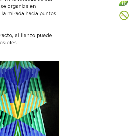
se organiza en 
 la mirada hacia puntos 
racto, el lienzo puede 
osibles.