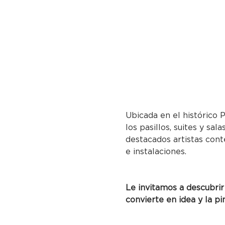
Ubicada en el histórico 
los pasillos, suites y sa
destacados artistas cont
e instalaciones.
Le invitamos a descubrir
convierte en idea y la pi