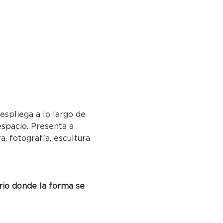
espliega a lo largo de 
espacio. Presenta a 
 fotografía, escultura 
rio donde la forma se 