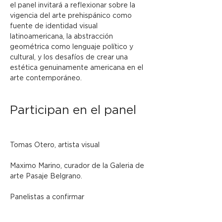
el panel invitará a reflexionar sobre la 
vigencia del arte prehispánico como 
fuente de identidad visual 
latinoamericana, la abstracción 
geométrica como lenguaje político y 
cultural, y los desafíos de crear una 
estética genuinamente americana en el 
arte contemporáneo.
Participan en el panel
Tomas Otero, artista visual
Maximo Marino, curador de la Galeria de 
arte Pasaje Belgrano.
Panelistas a confirmar