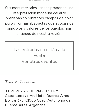
Sus monumentales lienzos proponen una
interpretación moderna del arte
prehispánico: vibrantes campos de color
puro y formas abstractas que evocan los
principios y valores de los pueblos más
antiguos de nuestra región.
Las entradas no están a la
venta
Ver otros eventos
Time & Location
Jul 21, 2026, 7:00 PM – 8:30 PM
Cassa Lepage Art Hotel Buenos Aires,
Bolívar 373, C1066 Cdad. Autónoma de
Buenos Aires, Argentina