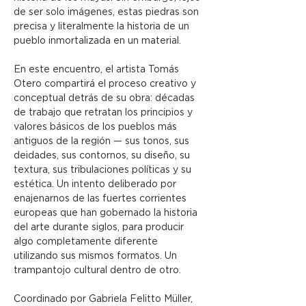
de ser solo imágenes, estas piedras son 
precisa y literalmente la historia de un 
pueblo inmortalizada en un material.
En este encuentro, el artista Tomás 
Otero compartirá el proceso creativo y 
conceptual detrás de su obra: décadas 
de trabajo que retratan los principios y 
valores básicos de los pueblos más 
antiguos de la región — sus tonos, sus 
deidades, sus contornos, su diseño, su 
textura, sus tribulaciones políticas y su 
estética. Un intento deliberado por 
enajenarnos de las fuertes corrientes 
europeas que han gobernado la historia 
del arte durante siglos, para producir 
algo completamente diferente 
utilizando sus mismos formatos. Un 
trampantojo cultural dentro de otro.
Coordinado por Gabriela Felitto Müller, 