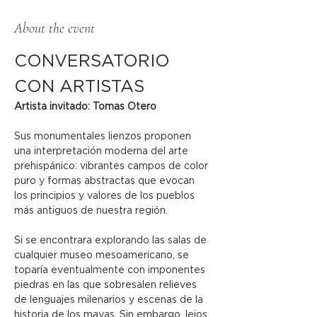
About the event
CONVERSATORIO 
CON ARTISTAS
Artista invitado: Tomas Otero
Sus monumentales lienzos proponen 
una interpretación moderna del arte 
prehispánico: vibrantes campos de color 
puro y formas abstractas que evocan 
los principios y valores de los pueblos 
más antiguos de nuestra región.
Si se encontrara explorando las salas de 
cualquier museo mesoamericano, se 
toparía eventualmente con imponentes 
piedras en las que sobresalen relieves 
de lenguajes milenarios y escenas de la 
historia de los mayas. Sin embargo, lejos 