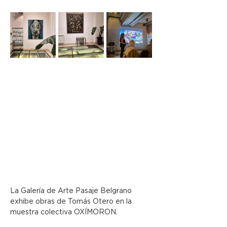
La Galería de Arte Pasaje Belgrano 
exhibe obras de Tomás Otero en la 
muestra colectiva OXÍMORON.