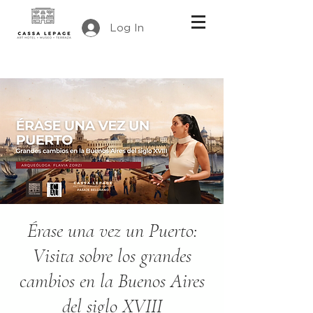
Log In
Érase una vez un Puerto:
Visita sobre los grandes
cambios en la Buenos Aires
del siglo XVIII