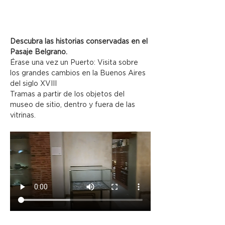
Descubra las historias conservadas en el 
Pasaje Belgrano.
Érase una vez un Puerto: Visita sobre 
los grandes cambios en la Buenos Aires 
del siglo XVIII
Tramas a partir de los objetos del 
museo de sitio, dentro y fuera de las 
vitrinas.