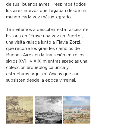
de sus “buenos ayres”, respiraba todos 
los aires nuevos que llegaban desde un 
mundo cada vez más integrado.
Te invitamos a descubrir esta fascinante 
historia en "Érase una vez un Puerto", 
una visita guiada junto a Flavia Zorzi, 
que recorre los grandes cambios de 
Buenos Aires en la transición entre los 
siglos XVIII y XIX, mientras aprecias una 
colección arqueológica única y 
estructuras arquitectónicas que aún 
subsisten desde la época virreinal.