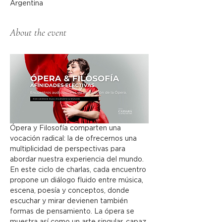
Argentina
About the event
Ópera y Filosofía comparten una 
vocación radical: la de ofrecernos una 
multiplicidad de perspectivas para 
abordar nuestra experiencia del mundo. 
En este ciclo de charlas, cada encuentro 
propone un diálogo fluido entre música, 
escena, poesía y conceptos, donde 
escuchar y mirar devienen también 
formas de pensamiento. La ópera se 