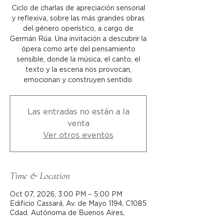
Ciclo de charlas de apreciación sensorial
y reflexiva, sobre las más grandes obras
del género operístico, a cargo de
Germán Rúa. Una invitación a descubrir la
ópera como arte del pensamiento
sensible, donde la música, el canto, el
texto y la escena nos provocan,
emocionan y construyen sentido.
Las entradas no están a la
venta
Ver otros eventos
Time & Location
Oct 07, 2026, 3:00 PM – 5:00 PM
Edificio Cassará, Av. de Mayo 1194, C1085
Cdad. Autónoma de Buenos Aires,