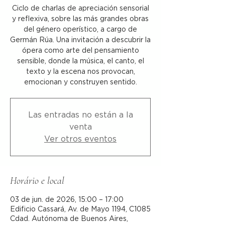
Ciclo de charlas de apreciación sensorial
y reflexiva, sobre las más grandes obras
del género operístico, a cargo de
Germán Rúa. Una invitación a descubrir la
ópera como arte del pensamiento
sensible, donde la música, el canto, el
texto y la escena nos provocan,
emocionan y construyen sentido.
Las entradas no están a la
venta
Ver otros eventos
Horário e local
03 de jun. de 2026, 15:00 – 17:00
Edificio Cassará, Av. de Mayo 1194, C1085
Cdad. Autónoma de Buenos Aires,