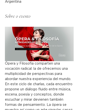
Argentina
Sobre o evento
Ópera y Filosofía comparten una 
vocación radical: la de ofrecernos una 
multiplicidad de perspectivas para 
abordar nuestra experiencia del mundo. 
En este ciclo de charlas, cada encuentro 
propone un diálogo fluido entre música, 
escena, poesía y conceptos, donde 
escuchar y mirar devienen también 
formas de pensamiento. La ópera se 