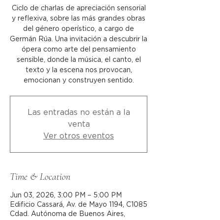
Ciclo de charlas de apreciación sensorial
y reflexiva, sobre las más grandes obras
del género operístico, a cargo de
Germán Rúa. Una invitación a descubrir la
ópera como arte del pensamiento
sensible, donde la música, el canto, el
texto y la escena nos provocan,
emocionan y construyen sentido.
Las entradas no están a la
venta
Ver otros eventos
Time & Location
Jun 03, 2026, 3:00 PM – 5:00 PM
Edificio Cassará, Av. de Mayo 1194, C1085
Cdad. Autónoma de Buenos Aires,