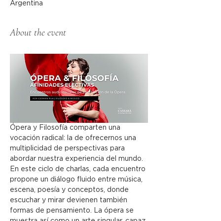
Argentina
About the event
Ópera y Filosofía comparten una 
vocación radical: la de ofrecernos una 
multiplicidad de perspectivas para 
abordar nuestra experiencia del mundo. 
En este ciclo de charlas, cada encuentro 
propone un diálogo fluido entre música, 
escena, poesía y conceptos, donde 
escuchar y mirar devienen también 
formas de pensamiento. La ópera se 