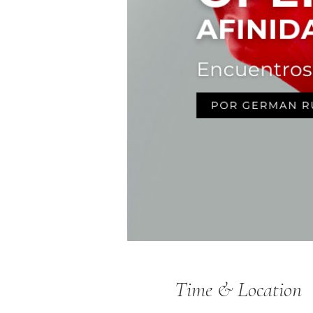
Time & Location