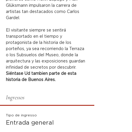
Glüksmann impulsaron la carrera de 
artistas tan destacados como Carlos 
Gardel.
El visitante siempre se sentirá 
transportado en el tiempo y 
protagonista de la historia de los 
porteños, ya sea recorriendo la Terraza 
o los Subsuelos del Museo, donde la 
arquitectura y las exposiciones guardan 
infinidad de secretos por descubrir.
Siéntase Ud tambien parte de esta 
historia de Buenos Aires.
Ingressos
Tipo de ingresso
Entrada general