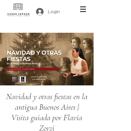
Login
Navidad y otras fiestas en la
antigua Buenos Aires |
Visita guiada por Flavia
Zorzi