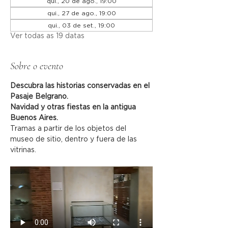
qui., 20 de ago., 19:00
qui., 27 de ago., 19:00
qui., 03 de set., 19:00
Ver todas as 19 datas
Sobre o evento
Descubra las historias conservadas en el 
Pasaje Belgrano.
Navidad y otras fiestas en la antigua 
Buenos Aires.
Tramas a partir de los objetos del 
museo de sitio, dentro y fuera de las 
vitrinas.