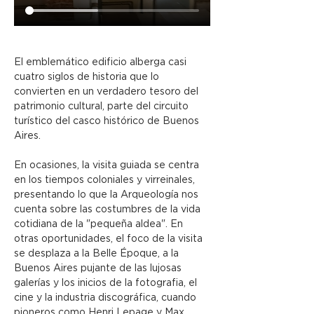
El emblemático edificio alberga casi 
cuatro siglos de historia que lo 
convierten en un verdadero tesoro del 
patrimonio cultural, parte del circuito 
turístico del casco histórico de Buenos 
Aires.
En ocasiones, la visita guiada se centra 
en los tiempos coloniales y virreinales, 
presentando lo que la Arqueología nos 
cuenta sobre las costumbres de la vida 
cotidiana de la "pequeña aldea". En 
otras oportunidades, el foco de la visita 
se desplaza a la Belle Époque, a la 
Buenos Aires pujante de las lujosas 
galerías y los inicios de la fotografia, el 
cine y la industria discográfica, cuando 
pioneros como Henri Lepage y Max 