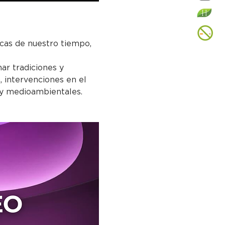
icas de nuestro tiempo, 
ar tradiciones y 
, intervenciones en el 
s y medioambientales.