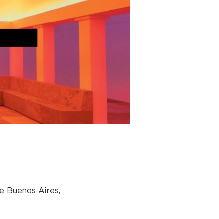
e Buenos Aires,