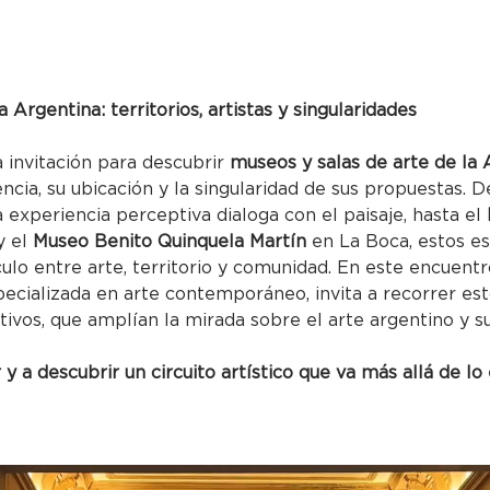
Argentina: territorios, artistas y singularidades
 invitación para descubrir 
museos y salas de arte de la 
ncia, su ubicación y la singularidad de sus propuestas. D
a experiencia perceptiva dialoga con el paisaje, hasta el 
 el 
Museo Benito Quinquela Martín
 en La Boca, estos es
ulo entre arte, territorio y comunidad. En este encuentr
pecializada en arte contemporáneo, invita a recorrer e
tivos, que amplían la mirada sobre el arte argentino y s
 y a descubrir un circuito artístico que va más allá de lo