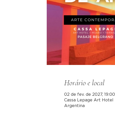
Horário e local
02 de fev. de 2027, 19:0
Cassa Lepage Art Hotel 
Argentina