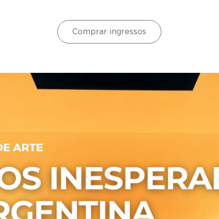
Comprar ingressos