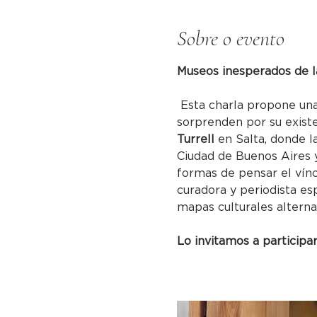
Sobre o evento
Museos inesperados de la 
 Esta charla propone una
sorprenden por su existe
Turrell
 en Salta, donde l
Ciudad de Buenos Aires y
formas de pensar el vínc
curadora y periodista es
mapas culturales alterna
Lo invitamos a participar