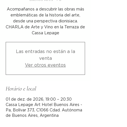
Acompañanos a descubrir las obras más
emblemáticas de la historia del arte,
desde una perspectiva dionisiaca.
CHARLA de Arte y Vino en la Terraza de
Cassa Lepage
Las entradas no están a la
venta
Ver otros eventos
Horário e local
01 de dez. de 2026, 19:00 – 20:30
Cassa Lepage Art Hotel Buenos Aires -
Pa, Bolívar 373, C1066 Cdad. Autónoma
de Buenos Aires, Argentina