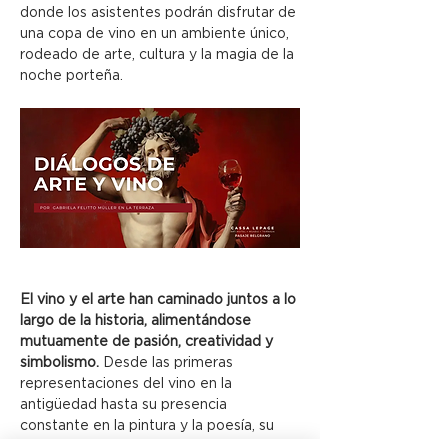
donde los asistentes podrán disfrutar de 
una copa de vino en un ambiente único, 
rodeado de arte, cultura y la magia de la 
noche porteña.
El vino y el arte han caminado juntos a lo 
largo de la historia, alimentándose 
mutuamente de pasión, creatividad y 
simbolismo.
 Desde las primeras 
representaciones del vino en la 
antigüedad hasta su presencia 
constante en la pintura y la poesía, su 
vínculo con la búsqueda de lo sublime es 