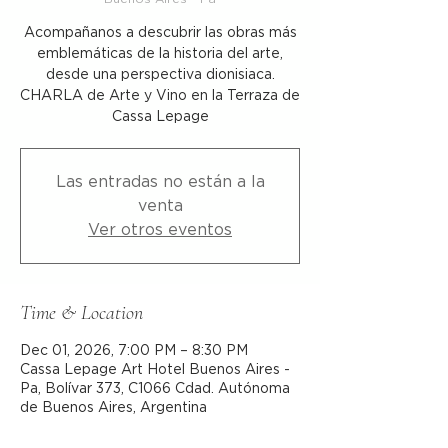
Acompañanos a descubrir las obras más
emblemáticas de la historia del arte,
desde una perspectiva dionisiaca.
CHARLA de Arte y Vino en la Terraza de
Cassa Lepage
Las entradas no están a la
venta
Ver otros eventos
Time & Location
Dec 01, 2026, 7:00 PM – 8:30 PM
Cassa Lepage Art Hotel Buenos Aires -
Pa, Bolívar 373, C1066 Cdad. Autónoma
de Buenos Aires, Argentina