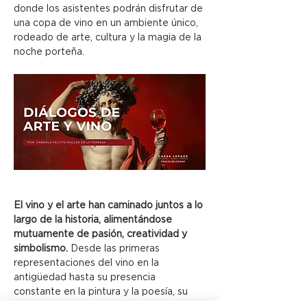
donde los asistentes podrán disfrutar de 
una copa de vino en un ambiente único, 
rodeado de arte, cultura y la magia de la 
noche porteña.
El vino y el arte han caminado juntos a lo 
largo de la historia, alimentándose 
mutuamente de pasión, creatividad y 
simbolismo.
 Desde las primeras 
representaciones del vino en la 
antigüedad hasta su presencia 
constante en la pintura y la poesía, su 
vínculo con la búsqueda de lo sublime es 