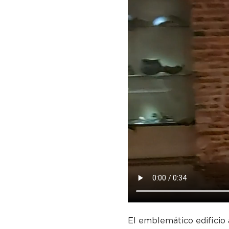
El emblemático edificio 