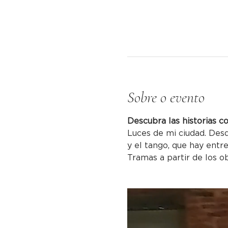
Sobre o evento
Descubra las historias c
Luces de mi ciudad. Desd
y el tango, que hay entre 
Tramas a partir de los ob