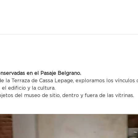
onservadas en el Pasaje Belgrano.
e la Terraza de Cassa Lepage, exploramos los vínculos co
el edificio y la cultura.
jetos del museo de sitio, dentro y fuera de las vitrinas.