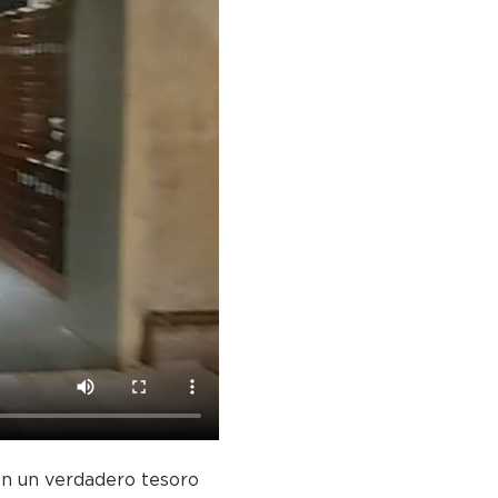
 en un verdadero tesoro 