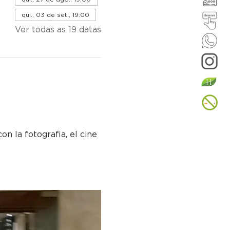
qui., 03 de set., 19:00
Ver todas as 19 datas
n la fotografia, el cine 