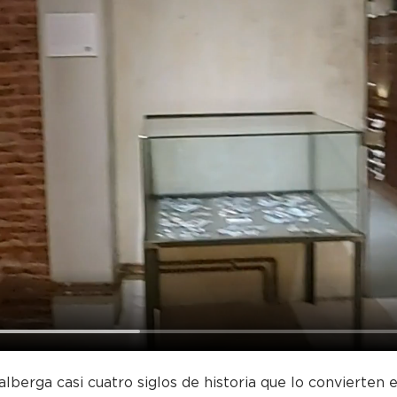
alberga casi cuatro siglos de historia que lo convierten