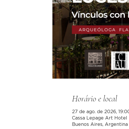
Horário e local
27 de ago. de 2026, 19:0
Cassa Lepage Art Hotel 
Buenos Aires, Argentina