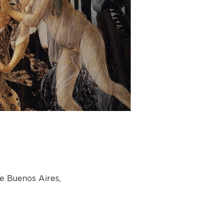
e Buenos Aires,