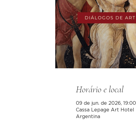
Horário e local
09 de jun. de 2026, 19:0
Cassa Lepage Art Hotel 
Argentina