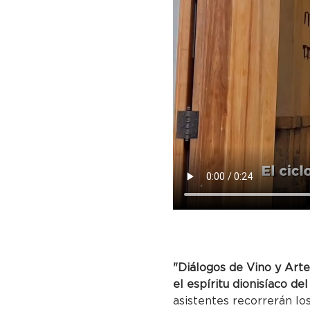
"Diálogos de Vino y Arte
el espíritu dionisíaco del
asistentes recorrerán lo