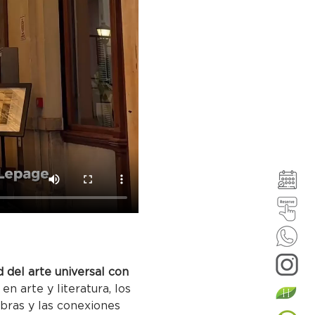
 del arte universal con 
en arte y literatura, los 
bras y las conexiones 