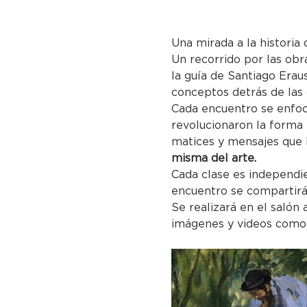
Una mirada a la historia 
Un recorrido por las obr
la guía de Santiago Eraus
conceptos detrás de las
Cada encuentro se enfoc
revolucionaron la forma 
matices y mensajes que 
misma del arte.
Cada clase es independie
encuentro se compartirá
Se realizará en el salón
imágenes y videos como 