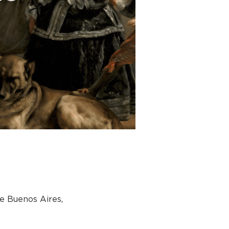
e Buenos Aires,