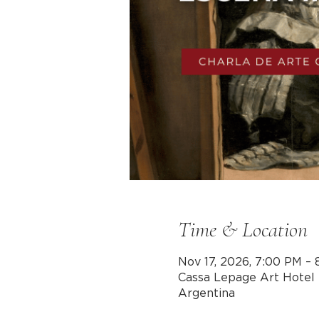
Time & Location
Nov 17, 2026, 7:00 PM –
Cassa Lepage Art Hotel 
Argentina