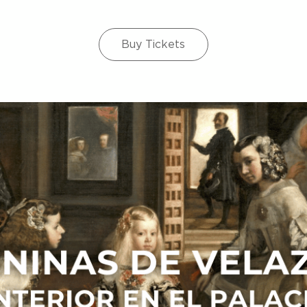
Buy Tickets