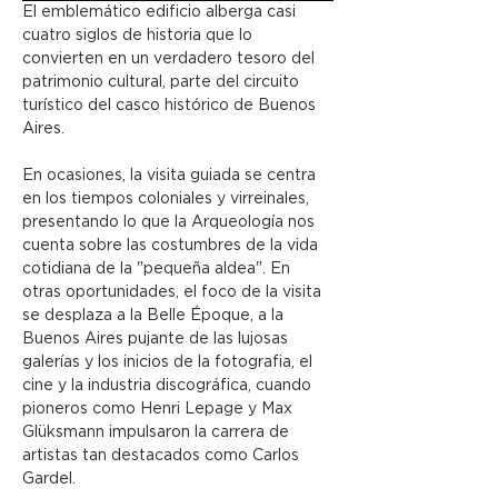
El emblemático edificio alberga casi 
cuatro siglos de historia que lo 
convierten en un verdadero tesoro del 
patrimonio cultural, parte del circuito 
turístico del casco histórico de Buenos 
Aires.
En ocasiones, la visita guiada se centra 
en los tiempos coloniales y virreinales, 
presentando lo que la Arqueología nos 
cuenta sobre las costumbres de la vida 
cotidiana de la "pequeña aldea". En 
otras oportunidades, el foco de la visita 
se desplaza a la Belle Époque, a la 
Buenos Aires pujante de las lujosas 
galerías y los inicios de la fotografia, el 
cine y la industria discográfica, cuando 
pioneros como Henri Lepage y Max 
Glüksmann impulsaron la carrera de 
artistas tan destacados como Carlos 
Gardel.