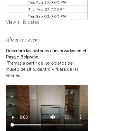
Thu, Aug 20, 7:00 PM
Thu, Aug 27, 7:00 PM
Thu, Sep 03, 7:00 PM
View all 19 dates
About the event
Descubra las historias conservadas en el 
Pasaje Belgrano.
 Tramas a partir de los objetos del 
museo de sitio, dentro y fuera de las 
vitrinas.