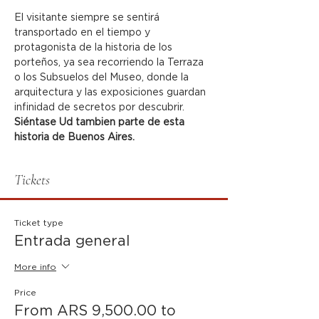
El visitante siempre se sentirá 
transportado en el tiempo y 
protagonista de la historia de los 
porteños, ya sea recorriendo la Terraza 
o los Subsuelos del Museo, donde la 
arquitectura y las exposiciones guardan 
infinidad de secretos por descubrir.
Siéntase Ud tambien parte de esta 
historia de Buenos Aires.
Tickets
Ticket type
Entrada general
More info
Price
From ARS 9,500.00 to