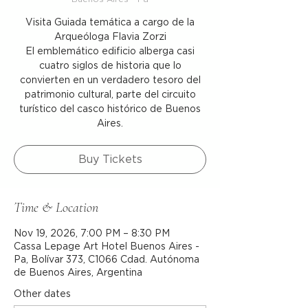
Visita Guiada temática a cargo de la
Arqueóloga Flavia Zorzi
El emblemático edificio alberga casi
cuatro siglos de historia que lo
convierten en un verdadero tesoro del
patrimonio cultural, parte del circuito
turístico del casco histórico de Buenos
Aires.
Buy Tickets
Time & Location
Nov 19, 2026, 7:00 PM – 8:30 PM
Cassa Lepage Art Hotel Buenos Aires -
Pa, Bolívar 373, C1066 Cdad. Autónoma
de Buenos Aires, Argentina
Other dates