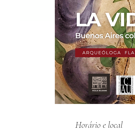
Horário e local