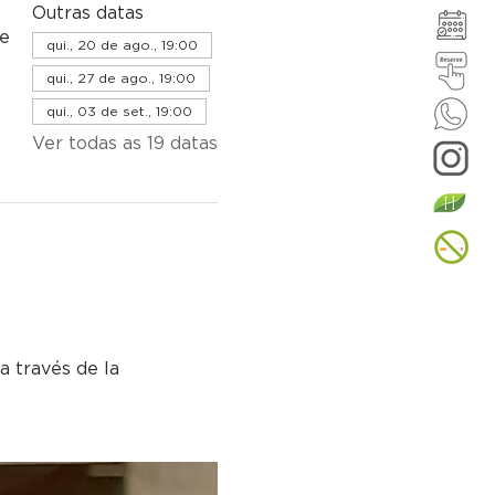
Outras datas
de
qui., 20 de ago., 19:00
qui., 27 de ago., 19:00
qui., 03 de set., 19:00
Ver todas as 19 datas
a través de la 