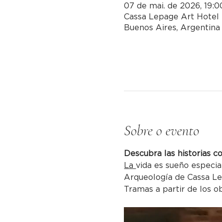
07 de mai. de 2026, 19:0
Cassa Lepage Art Hotel 
Buenos Aires, Argentina
Sobre o evento
Descubra las historias c
La 
vida es sueño especia
Arqueología de Cassa L
Tramas a partir de los ob