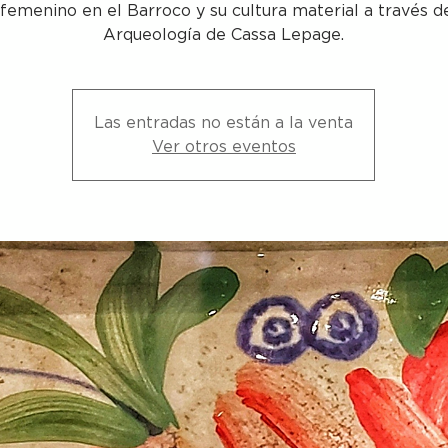
femenino en el Barroco y su cultura material a través d
Arqueología de Cassa Lepage.
Las entradas no están a la venta
Ver otros eventos