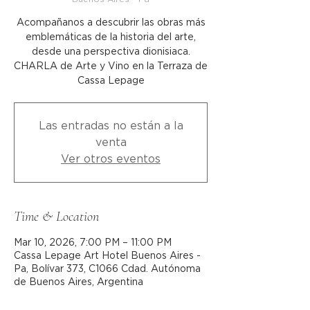
Acompañanos a descubrir las obras más
emblemáticas de la historia del arte,
desde una perspectiva dionisiaca.
CHARLA de Arte y Vino en la Terraza de
Cassa Lepage
Las entradas no están a la
venta
Ver otros eventos
Time & Location
Mar 10, 2026, 7:00 PM – 11:00 PM
Cassa Lepage Art Hotel Buenos Aires -
Pa, Bolívar 373, C1066 Cdad. Autónoma
de Buenos Aires, Argentina