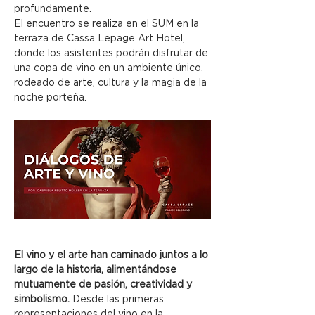
profundamente.
El encuentro se realiza en el SUM en la 
terraza de Cassa Lepage Art Hotel, 
donde los asistentes podrán disfrutar de 
una copa de vino en un ambiente único, 
rodeado de arte, cultura y la magia de la 
noche porteña.
El vino y el arte han caminado juntos a lo 
largo de la historia, alimentándose 
mutuamente de pasión, creatividad y 
simbolismo.
 Desde las primeras 
representaciones del vino en la 