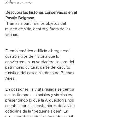
Sobre o evento
Descubra las historias conservadas en el 
Pasaje Belgrano.
 Tramas a partir de los objetos del 
museo de sitio, dentro y fuera de las 
vitrinas.
El emblemático edificio alberga casi 
cuatro siglos de historia que lo 
convierten en un verdadero tesoro del 
patrimonio cultural, parte del circuito 
turístico del casco histórico de Buenos 
Aires.
En ocasiones, la visita guiada se centra 
en los tiempos coloniales y virreinales, 
presentando lo que la Arqueología nos 
cuenta sobre las costumbres de la vida 
cotidiana de la "pequeña aldea". En 