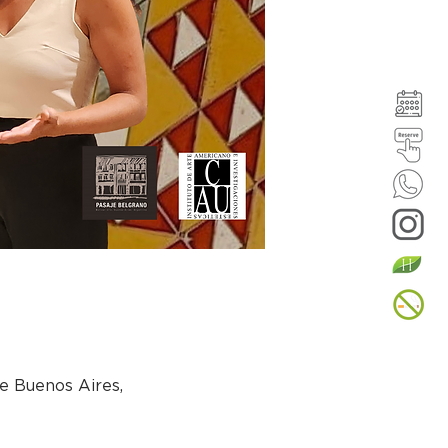
e Buenos Aires,