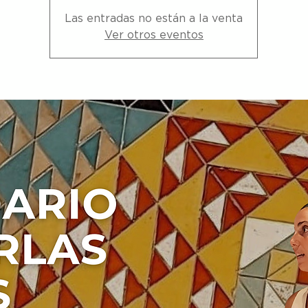
Las entradas no están a la venta
Ver otros eventos