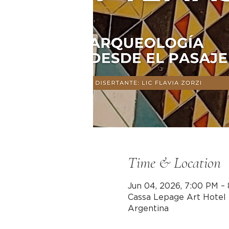
Time & Location
Jun 04, 2026, 7:00 PM –
Cassa Lepage Art Hotel 
Argentina