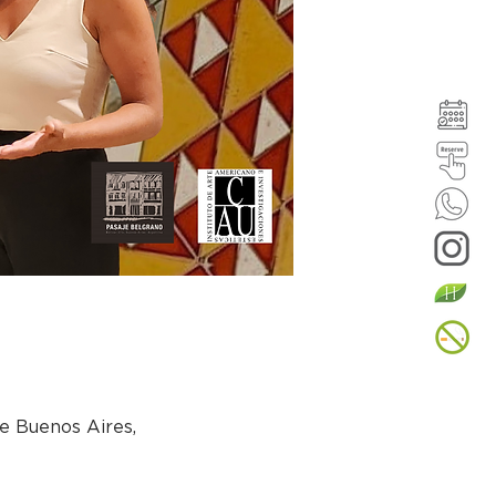
e Buenos Aires,