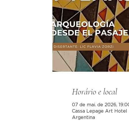
Horário e local
07 de mai. de 2026, 19:0
Cassa Lepage Art Hotel 
Argentina