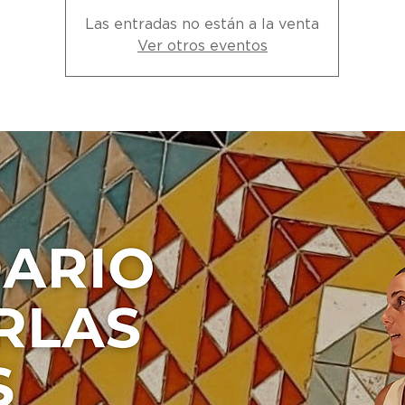
Las entradas no están a la venta
Ver otros eventos