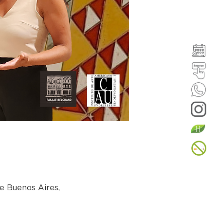
e Buenos Aires,