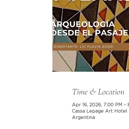
Time & Location
Apr 16, 2026, 7:00 PM –
Cassa Lepage Art Hotel 
Argentina