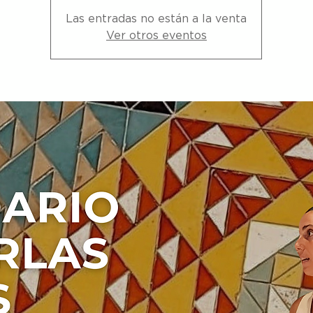
Las entradas no están a la venta
Ver otros eventos