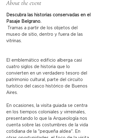
About the event
Descubra las historias conservadas en el 
Pasaje Belgrano.
 Tramas a partir de los objetos del 
museo de sitio, dentro y fuera de las 
vitrinas.
El emblemático edificio alberga casi 
cuatro siglos de historia que lo 
convierten en un verdadero tesoro del 
patrimonio cultural, parte del circuito 
turístico del casco histórico de Buenos 
Aires.
En ocasiones, la visita guiada se centra 
en los tiempos coloniales y virreinales, 
presentando lo que la Arqueología nos 
cuenta sobre las costumbres de la vida 
cotidiana de la "pequeña aldea". En 