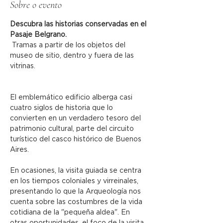
Sobre o evento
Descubra las historias conservadas en el 
Pasaje Belgrano.
 Tramas a partir de los objetos del 
museo de sitio, dentro y fuera de las 
vitrinas.
El emblemático edificio alberga casi 
cuatro siglos de historia que lo 
convierten en un verdadero tesoro del 
patrimonio cultural, parte del circuito 
turístico del casco histórico de Buenos 
Aires.
En ocasiones, la visita guiada se centra 
en los tiempos coloniales y virreinales, 
presentando lo que la Arqueología nos 
cuenta sobre las costumbres de la vida 
cotidiana de la "pequeña aldea". En 