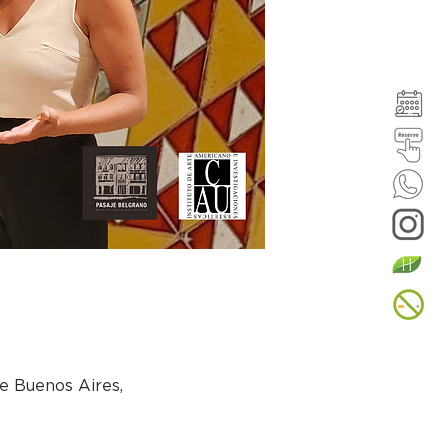
e Buenos Aires,