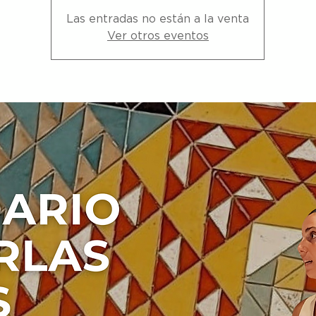
Las entradas no están a la venta
Ver otros eventos