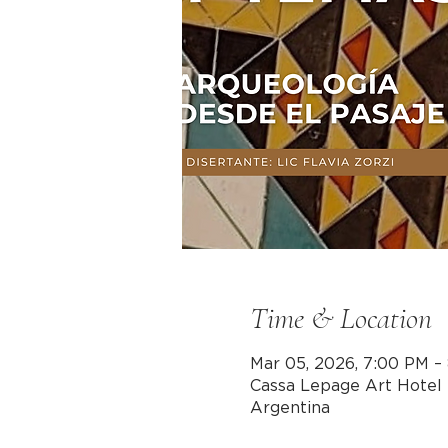
Time & Location
Mar 05, 2026, 7:00 PM –
Cassa Lepage Art Hotel 
Argentina