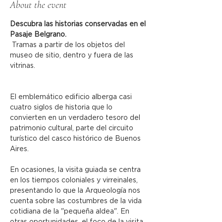
About the event
Descubra las historias conservadas en el 
Pasaje Belgrano.
 Tramas a partir de los objetos del 
museo de sitio, dentro y fuera de las 
vitrinas.
El emblemático edificio alberga casi 
cuatro siglos de historia que lo 
convierten en un verdadero tesoro del 
patrimonio cultural, parte del circuito 
turístico del casco histórico de Buenos 
Aires.
En ocasiones, la visita guiada se centra 
en los tiempos coloniales y virreinales, 
presentando lo que la Arqueología nos 
cuenta sobre las costumbres de la vida 
cotidiana de la "pequeña aldea". En 