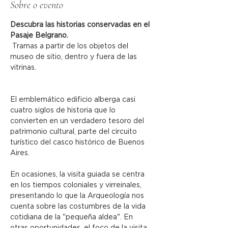
Sobre o evento
Descubra las historias conservadas en el 
Pasaje Belgrano.
 Tramas a partir de los objetos del 
museo de sitio, dentro y fuera de las 
vitrinas.
El emblemático edificio alberga casi 
cuatro siglos de historia que lo 
convierten en un verdadero tesoro del 
patrimonio cultural, parte del circuito 
turístico del casco histórico de Buenos 
Aires.
En ocasiones, la visita guiada se centra 
en los tiempos coloniales y virreinales, 
presentando lo que la Arqueología nos 
cuenta sobre las costumbres de la vida 
cotidiana de la "pequeña aldea". En 