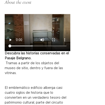
About the event
Descubra las historias conservadas en el 
Pasaje Belgrano.
 Tramas a partir de los objetos del 
museo de sitio, dentro y fuera de las 
vitrinas.
El emblemático edificio alberga casi 
cuatro siglos de historia que lo 
convierten en un verdadero tesoro del 
patrimonio cultural, parte del circuito 