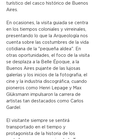
turístico del casco histórico de Buenos 
Aires.
En ocasiones, la visita guiada se centra 
en los tiempos coloniales y virreinales, 
presentando lo que la Arqueología nos 
cuenta sobre las costumbres de la vida 
cotidiana de la "pequeña aldea". En 
otras oportunidades, el foco de la visita 
se desplaza a la Belle Époque, a la 
Buenos Aires pujante de las lujosas 
galerías y los inicios de la fotografia, el 
cine y la industria discográfica, cuando 
pioneros como Henri Lepage y Max 
Glüksmann impulsaron la carrera de 
artistas tan destacados como Carlos 
Gardel.
El visitante siempre se sentirá 
transportado en el tiempo y 
protagonista de la historia de los 