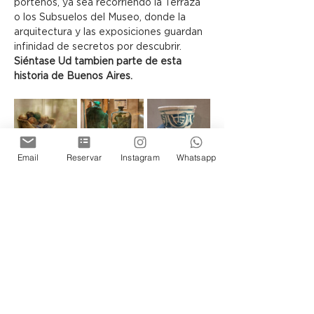
porteños, ya sea recorriendo la Terraza 
o los Subsuelos del Museo, donde la 
arquitectura y las exposiciones guardan 
infinidad de secretos por descubrir.
Siéntase Ud tambien parte de esta 
historia de Buenos Aires.
Email
Reservar
Instagram
Whatsapp